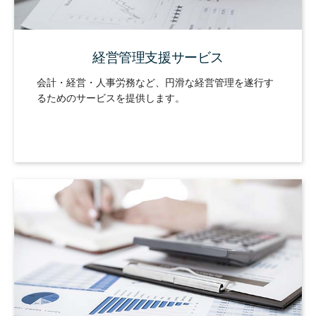
経営管理支援サービス
会計・経営・人事労務など、円滑な経営管理を遂行す
るためのサービスを提供します。