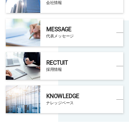
会社情報
MESSAGE
代表メッセージ
RECTUIT
採用情報
KNOWLEDGE
ナレッジベース