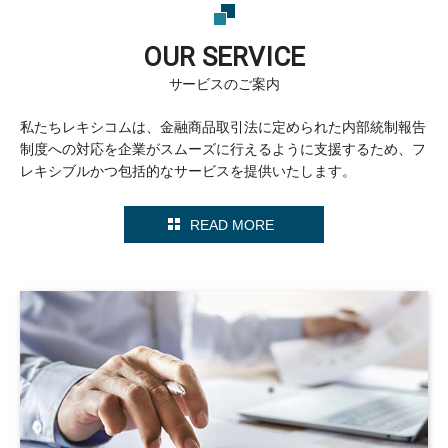
OUR SERVICE
サービスのご案内
私たちレキシコムは、金融商品取引法に定められた内部統制報告
制度への対応を企業がスムーズに行えるように支援するため、フ
レキシブルかつ包括的なサービスを提供いたします。
READ MORE