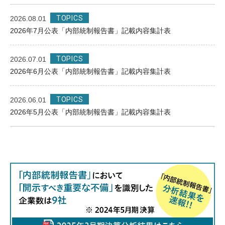
TOPICS
2026.08.01
2026年7月公表「内部統制報告書」記載内容集計表
TOPICS
2026.07.01
2026年6月公表「内部統制報告書」記載内容集計表
TOPICS
2026.06.01
2026年5月公表「内部統制報告書」記載内容集計表