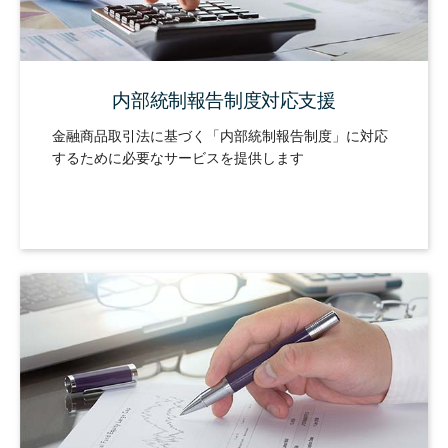
内部統制報告制度対応支援
金融商品取引法に基づく「内部統制報告制度」に対応
するために必要なサービスを提供します