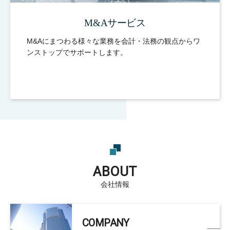
M&Aサービス
M&Aにまつわる様々な業務を会計・法務の観点からワ
ンストップでサポートします。
ABOUT
会社情報
COMPANY