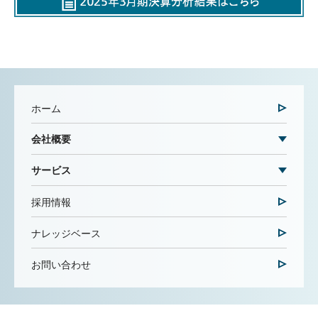
ホーム
会社概要
サービス
採用情報
ナレッジベース
お問い合わせ