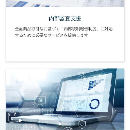
内部監査支援
金融商品取引法に基づく「内部統制報告制度」に対応
するために必要なサービスを提供します