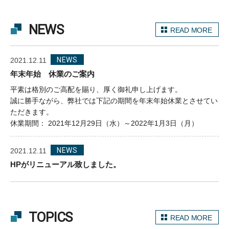
NEWS
READ MORE
NEWS
2021.12.11
年末年始 休業のご案内
平素は格別のご高配を賜り、厚く御礼申し上げます。
誠に勝手ながら、弊社では下記の期間を年末年始休業とさせてい
ただきます。
休業期間： 2021年12月29日（水）～2022年1月3日（月）
NEWS
2021.12.11
HPがリニューアル致しました。
TOPICS
READ MORE